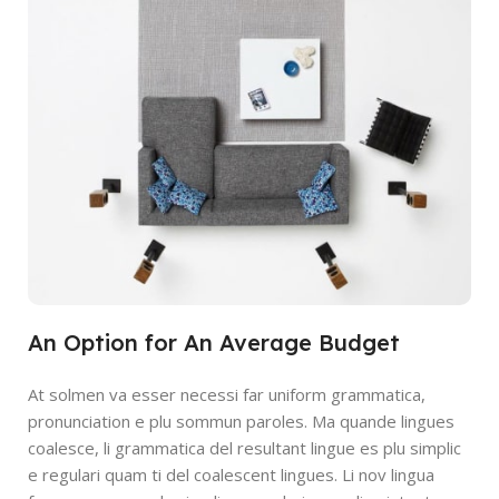
An Option for An Average Budget
At solmen va esser necessi far uniform grammatica,
pronunciation e plu sommun paroles. Ma quande lingues
coalesce, li grammatica del resultant lingue es plu simplic
e regulari quam ti del coalescent lingues. Li nov lingua