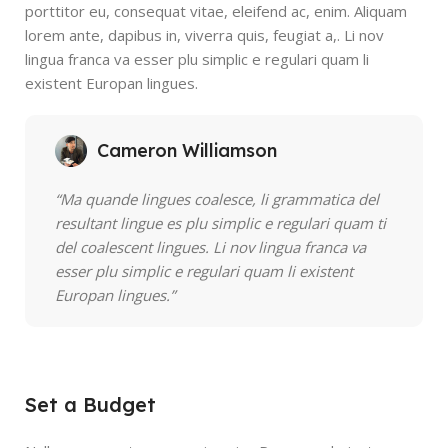
porttitor eu, consequat vitae, eleifend ac, enim. Aliquam
lorem ante, dapibus in, viverra quis, feugiat a,. Li nov
lingua franca va esser plu simplic e regulari quam li
existent Europan lingues.
Cameron Williamson
“Ma quande lingues coalesce, li grammatica del
resultant lingue es plu simplic e regulari quam ti
del coalescent lingues. Li nov lingua franca va
esser plu simplic e regulari quam li existent
Europan lingues.”
Set a Budget