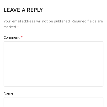
LEAVE A REPLY
Your email address will not be published.
Required fields are
*
marked
*
Comment
Name