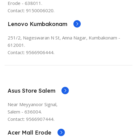
Erode - 638011.
Contact: 9150006020.
Lenovo Kumbakonam
251/2, Nageswaran N St, Anna Nagar, Kumbakonam -
612001.
Contact: 9566906444.
Asus Store Salem
Near Meyyanoor Signal,
Salem - 636004.
Contact: 9566907444.
Acer Mall Erode