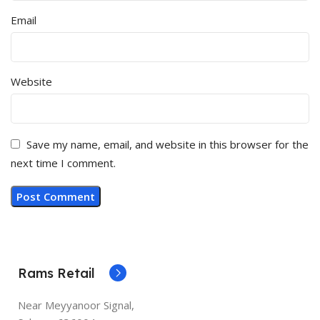
Email
Website
Save my name, email, and website in this browser for the
next time I comment.
Rams Retail
Near Meyyanoor Signal,